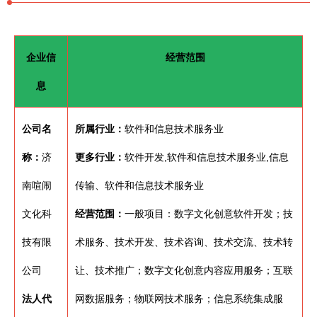
企业信
经营范围
息
公司名
所属行业：
软件和信息技术服务业
称：
济
更多行业：
软件开发,软件和信息技术服务业,信息
南喧闹
传输、软件和信息技术服务业
文化科
经营范围：
一般项目：数字文化创意软件开发；技
技有限
术服务、技术开发、技术咨询、技术交流、技术转
公司
让、技术推广；数字文化创意内容应用服务；互联
法人代
网数据服务；物联网技术服务；信息系统集成服