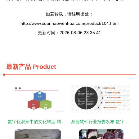
如若转载，请注明出处：
http://www.xuannaowenhua.com/product/104.html
更新时间：2026-08-06 23:35:41
最新产品
Product
数字化浪潮中的文化转型 腾讯与数字文化创意软件的格局与趋势
鼎捷软件行业报告发布 数字化重构机械装备企业核心竞争力，引领数字文化创意软件新范式