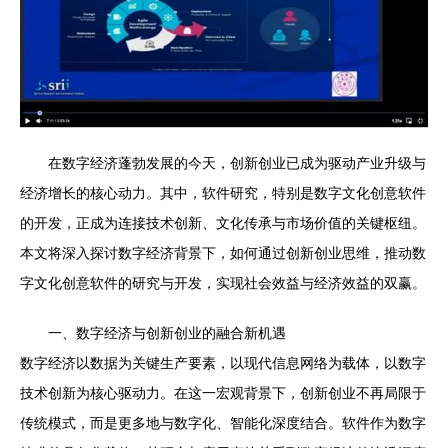
在数字经济蓬勃发展的今天，创新创业已成为驱动产业升级与
经济增长的核心动力。其中，软件研究，特别是数字文化创意软件
的开发，正成为连接技术创新、文化传承与市场价值的关键枢纽。
本文将深入探讨数字经济背景下，如何通过创新创业思维，推动数
字文化创意软件的研究与开发，实现社会效益与经济效益的双赢。
一、数字经济与创新创业的融合新机遇
数字经济以数据为关键生产要素，以现代信息网络为载体，以数字
技术创新为核心驱动力。在这一宏观背景下，创新创业不再局限于
传统模式，而是更多地与数字化、智能化深度结合。软件作为数字