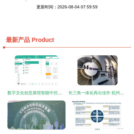
更新时间：2026-08-04 07:59:59
最新产品
Product
数字文化创意展馆智能中控与教学软件 赋能未来教育新体验
长三角一体化再出佳作 杭州江干泰豪德必易园开园 聚焦数字文化创意软件开发