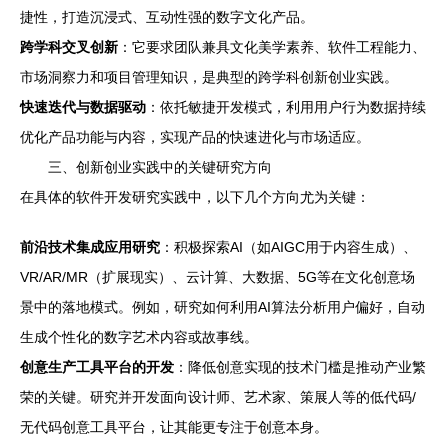
捷性，打造沉浸式、互动性强的数字文化产品。
跨学科交叉创新
：它要求团队兼具文化美学素养、软件工程能力、
市场洞察力和项目管理知识，是典型的跨学科创新创业实践。
快速迭代与数据驱动
：依托敏捷开发模式，利用用户行为数据持续
优化产品功能与内容，实现产品的快速进化与市场适应。
三、创新创业实践中的关键研究方向
在具体的软件开发研究实践中，以下几个方向尤为关键：
前沿技术集成应用研究
：积极探索AI（如AIGC用于内容生成）、
VR/AR/MR（扩展现实）、云计算、大数据、5G等在文化创意场
景中的落地模式。例如，研究如何利用AI算法分析用户偏好，自动
生成个性化的数字艺术内容或故事线。
创意生产工具平台的开发
：降低创意实现的技术门槛是推动产业繁
荣的关键。研究并开发面向设计师、艺术家、策展人等的低代码/
无代码创意工具平台，让其能更专注于创意本身。