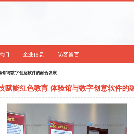
我们
企业信息
访客留言
验馆与数字创意软件的融合发展
技赋能红色教育 体验馆与数字创意软件的