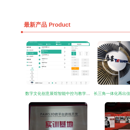
最新产品
Product
数字文化创意展馆智能中控与教学软件 赋能未来教育新体验