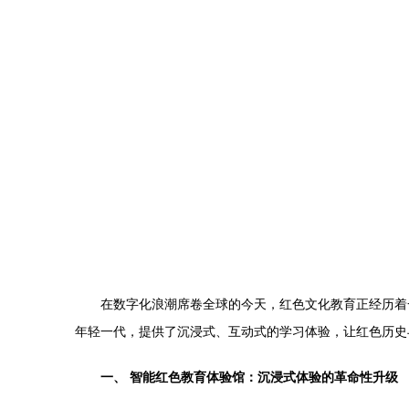
在数字化浪潮席卷全球的今天，红色文化教育正经历着
年轻一代，提供了沉浸式、互动式的学习体验，让红色历史
一、 智能红色教育体验馆：沉浸式体验的革命性升级