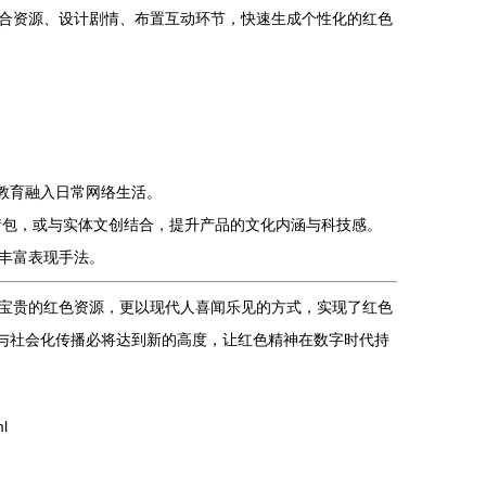
合资源、设计剧情、布置互动环节，快速生成个性化的红色
色教育融入日常网络生活。
情包，或与实体文创结合，提升产品的文化内涵与科技感。
丰富表现手法。
宝贵的红色资源，更以现代人喜闻乐见的方式，实现了红色
化与社会化传播必将达到新的高度，让红色精神在数字时代持
l