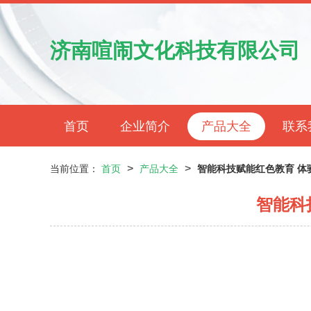
济南喧闹文化科技有限公司
首页
企业简介
产品大全
联系
>
>
当前位置：
首页
产品大全
智能科技赋能红色教育 体
智能科