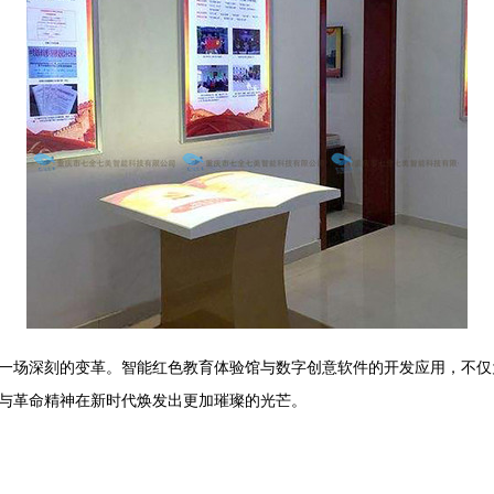
一场深刻的变革。智能红色教育体验馆与数字创意软件的开发应用，不仅
与革命精神在新时代焕发出更加璀璨的光芒。