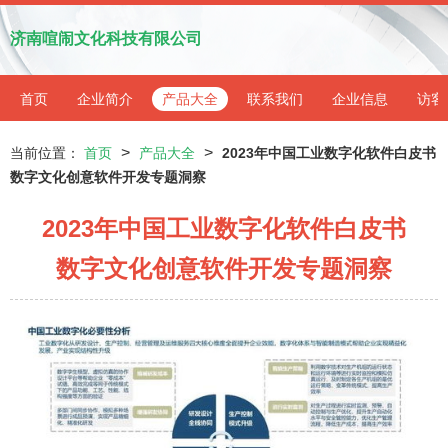
济南喧闹文化科技有限公司
首页
企业简介
产品大全
联系我们
企业信息
访客
>
>
当前位置：
首页
产品大全
2023年中国工业数字化软件白皮书
数字文化创意软件开发专题洞察
2023年中国工业数字化软件白皮书
数字文化创意软件开发专题洞察